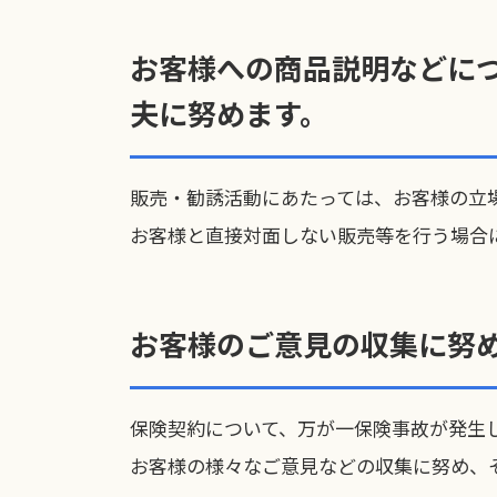
お客様への商品説明などに
夫に努めます。
販売・勧誘活動にあたっては、お客様の立
お客様と直接対面しない販売等を行う場合
お客様のご意見の収集に努
保険契約について、万が一保険事故が発生
お客様の様々なご意見などの収集に努め、