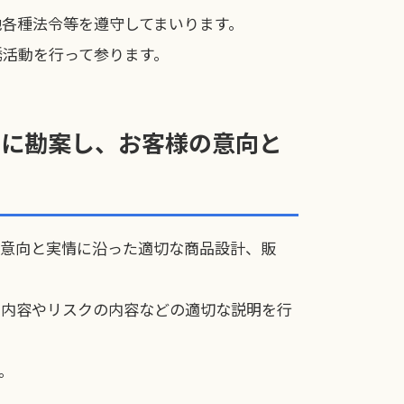
各種法令等を遵守してまいります。
誘活動を行って参ります。
的に勘案し、お客様の意向と
の意向と実情に沿った適切な商品設計、販
品内容やリスクの内容などの適切な説明を行
。