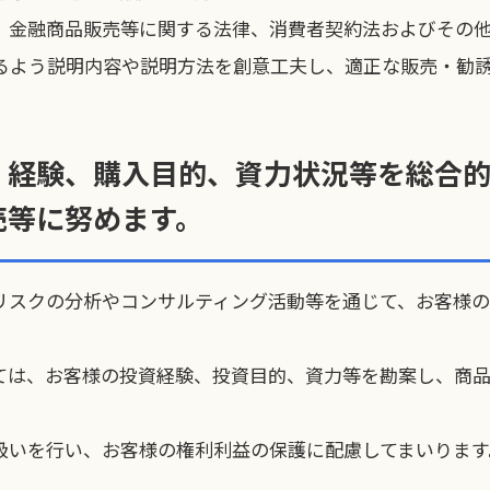
、金融商品販売等に関する法律、消費者契約法およびその他
るよう説明内容や説明方法を創意工夫し、適正な販売・勧
・経験、購入目的、資力状況等を総合
売等に努めます。
リスクの分析やコンサルティング活動等を通じて、お客様
ては、お客様の投資経験、投資目的、資力等を勘案し、商
扱いを行い、お客様の権利利益の保護に配慮してまいります