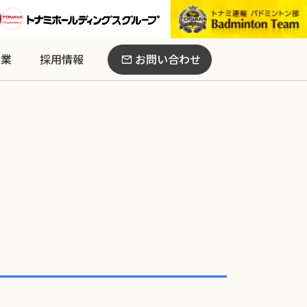
お問い合わせ
行業
採用情報