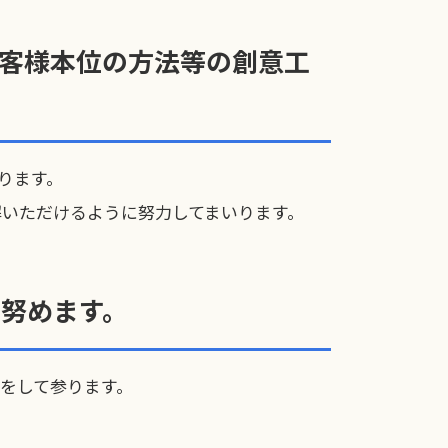
客様本位の方法等の創意工
ります。
いただけるように努力してまいります。
努めます。
をして参ります。