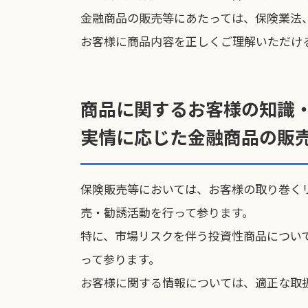
金融商品の販売等にあたっては、保険業法
お客様に商品内容を正しくご理解いただけ
商品に関するお客様の知識
実情に応じた金融商品の販
保険販売等においては、お客様の取り巻く
売・勧誘活動を行って参ります。
特に、市場リスクを伴う投資性商品につい
って参ります。
お客様に関する情報については、適正な取