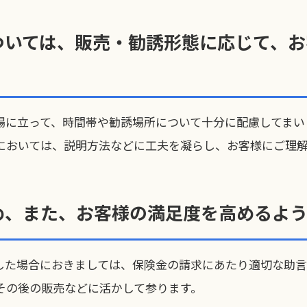
ついては、販売・勧誘形態に応じて、お
場に立って、時間帯や勧誘場所について十分に配慮してまい
においては、説明方法などに工夫を凝らし、お客様にご理解
め、また、お客様の満足度を高めるよう
した場合におきましては、保険金の請求にあたり適切な助言
その後の販売などに活かして参ります。