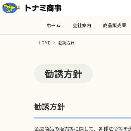
ホーム
会社案内
商品販売業
HOME
勧誘方針
勧誘方針
勧誘方針
金融商品の販売等に際して、各種法令等を