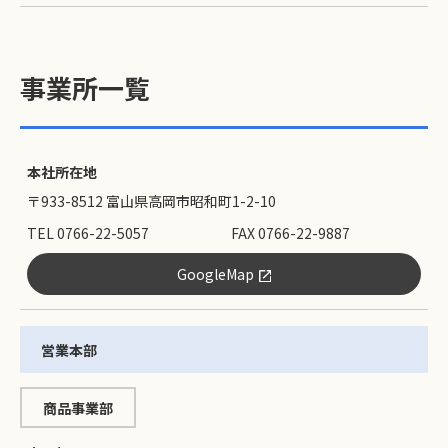
事業所一覧
本社所在地
〒933-8512 富山県高岡市昭和町1-2-10
TEL 0766-22-5057
FAX 0766-22-9887
GoogleMap
営業本部
商品事業部