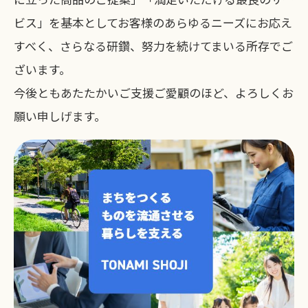
ビス」を基本としてお客様のあらゆるニーズにお応え
すべく、さらなる研鑽、努力を続けてまいる所存でご
ざいます。
今後ともあたたかいご支援ご愛顧のほど、よろしくお
願い申しげます。