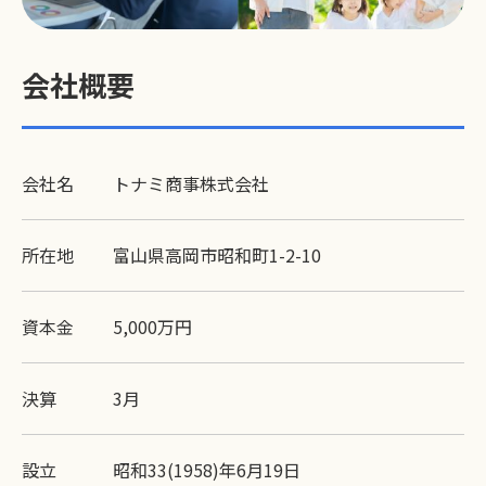
会社概要
会社名
トナミ商事株式会社
所在地
富山県高岡市昭和町1-2-10
資本金
5,000万円
決算
3月
設立
昭和33(1958)年6月19日