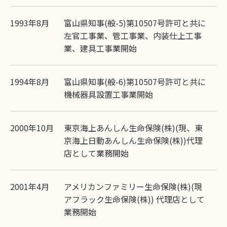
1993年8月
富山県知事(般-5)第10507号許可と共に
左官工事業、管工事業、内装仕上工事
業、建具工事業開始
1994年8月
富山県知事(般-6)第10507号許可と共に
機械器具設置工事業開始
2000年10月
東京海上あんしん生命保険(株)(現、東
京海上日動あんしん生命保険(株))代理
店として業務開始
2001年4月
アメリカンファミリー生命保険(株)(現
アフラック生命保険(株)) 代理店として
業務開始