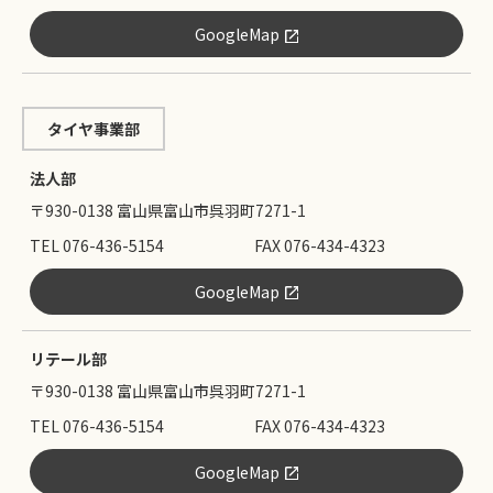
GoogleMap
タイヤ事業部
法人部
〒930-0138 富山県富山市呉羽町7271-1
TEL 076-436-5154
FAX 076-434-4323
GoogleMap
リテール部
〒930-0138 富山県富山市呉羽町7271-1
TEL 076-436-5154
FAX 076-434-4323
GoogleMap