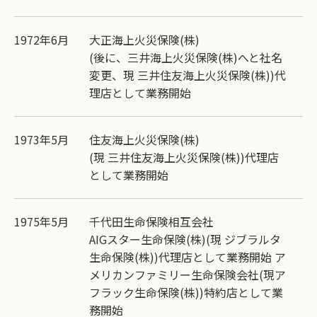
1972年6月
大正海上火災保険(株)
(後に、三井海上火災保険(株)へと社名
変更、現 三井住友海上火災保険(株))代
理店として業務開始
1973年5月
住友海上火災保険(株)
(現 三井住友海上火災保険(株))代理店
として業務開始
1975年5月
千代田生命保険相互会社
AIGスター生命保険(株)(現 ジブラルタ
生命保険(株))代理店として業務開始 ア
メリカンファミリー生命保険会社(現ア
フラック生命保険(株))特約店として業
務開始