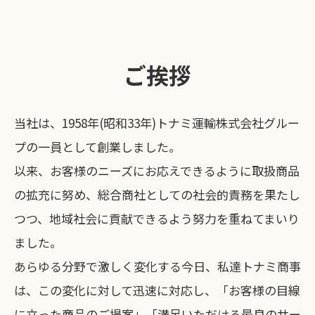
ご挨拶
当社は、1958年(昭和33年)トナミ運輸株式会社グルー
プの一員として創業しました。
以来、お客様のニーズにお応えできるように取扱商品
の拡充に努め、総合商社としての社会的責務を果たし
つつ、地域社会に貢献できるよう努力を重ねてまいり
ました。
あらゆる分野で激しく変化する今日、私達トナミ商事
は、この変化に対して迅速に対応し、「お客様の目線
に立った商品のご提案」「満足いただける最良のサー