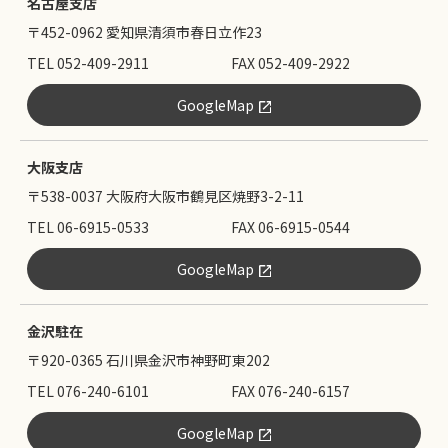
名古屋支店
〒452-0962 愛知県清須市春日立作23
TEL 052-409-2911
FAX 052-409-2922
GoogleMap
大阪支店
〒538-0037 大阪府大阪市鶴見区焼野3-2-11
TEL 06-6915-0533
FAX 06-6915-0544
GoogleMap
金沢駐在
〒920-0365 石川県金沢市神野町東202
TEL 076-240-6101
FAX 076-240-6157
GoogleMap