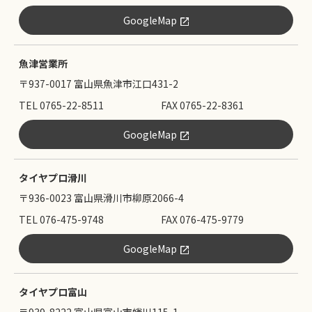
GoogleMap
魚津営業所
〒937-0017 富山県魚津市江口431-2
TEL 0765-22-8511
FAX 0765-22-8361
GoogleMap
タイヤプロ滑川
〒936-0023 富山県滑川市柳原2066-4
TEL 076-475-9748
FAX 076-475-9779
GoogleMap
タイヤプロ富山
〒939-8222 富山県富山市蜷川115-1