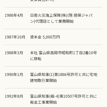
1986年4月
日産火災海上保険(株)(現 損保ジャパ
ン)代理店として業務開始
1987年10月
資本金 5,000万円
1988年3月
本社 富山県高岡市昭和町1丁目2番10号
に移転
1990年1月
富山県知事(1)第1866号許可と共に宅地
建物取引業開始
1992年8月
富山県知事(般-4)第10507号許可と共に
板金工事業開始