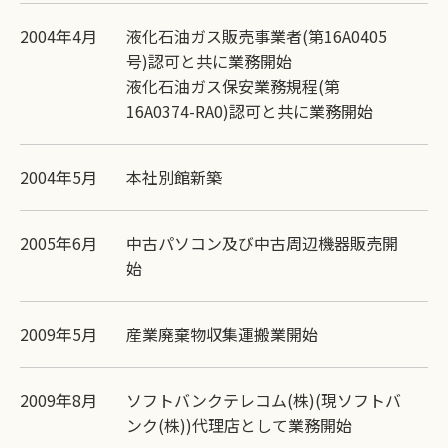
2004年4月
液化石油ガス販売事業者(第16A0405
号)認可と共に業務開始
液化石油ガス保安業務規程(第
16A0374-RA0)認可と共に業務開始
2004年5月
本社別館新築
2005年6月
中古パソコン及び中古周辺機器販売開
始
2009年5月
産業廃棄物収集運搬業開始
2009年8月
ソフトバンクテレコム(株)(現ソフトバ
ンク(株))代理店として業務開始