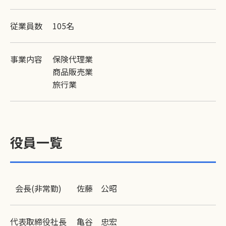
従業員数
105名
事業内容
保険代理業
商品販売業
旅行業
役員一覧
会長(非常勤)
佐藤 公昭
代表取締役社長
亀谷 忠宏