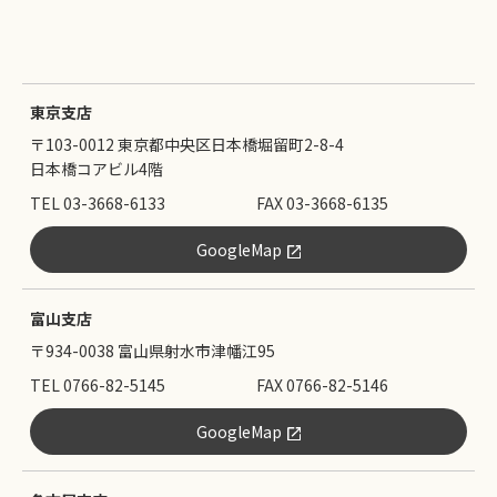
東京支店
〒103-0012 東京都中央区日本橋堀留町2-8-4
日本橋コアビル4階
TEL 03-3668-6133
FAX 03-3668-6135
GoogleMap
富山支店
〒934-0038 富山県射水市津幡江95
TEL 0766-82-5145
FAX 0766-82-5146
GoogleMap