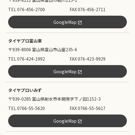
TEL 076-456-2700
FAX 076-456-2711
GoogleMap
タイヤプロ富山東
〒939-8006 富山県富山市山室235-6
TEL 076-424-1992
FAX 076-423-9929
GoogleMap
タイヤプロいみず
〒939-0285 富山県射水市本開発字下ノ田1152-3
TEL 0766-55-5620
FAX 0766-55-5617
GoogleMap