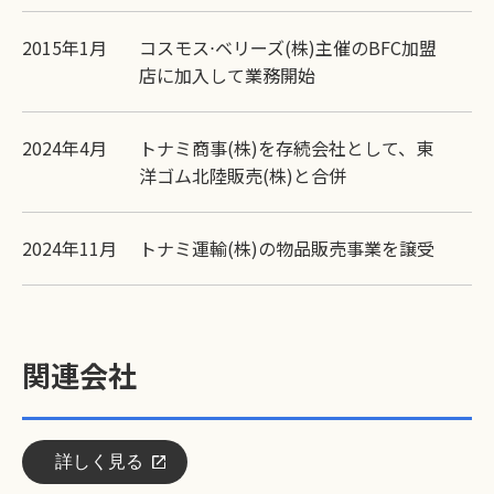
2015年1月
コスモス⋅ベリーズ(株)主催のBFC加盟
店に加入して業務開始
2024年4月
トナミ商事(株)を存続会社として、東
洋ゴム北陸販売(株)と合併
2024年11月
トナミ運輸(株)の物品販売事業を譲受
関連会社
詳しく見る