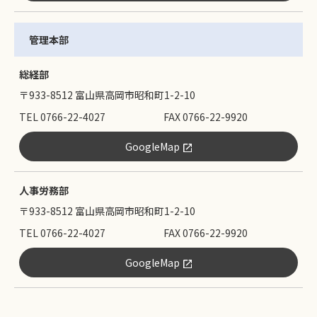
管理本部
総経部
〒933-8512 富山県高岡市昭和町1-2-10
TEL 0766-22-4027
FAX 0766-22-9920
GoogleMap
人事労務部
〒933-8512 富山県高岡市昭和町1-2-10
TEL 0766-22-4027
FAX 0766-22-9920
GoogleMap