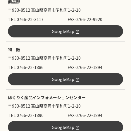
商品部
〒933-8512 富山県高岡市昭和町1-2-10
TEL 0766-22-3117
FAX 0766-22-9920
GoogleMap
物 販
〒933-8512 富山県高岡市昭和町1-2-10
TEL 0766-22-1886
FAX 0766-22-1894
GoogleMap
ほくりく産品インフォメーションセンター
〒933-8512 富山県高岡市昭和町1-2-10
TEL 0766-22-1890
FAX 0766-22-1894
GoogleMap