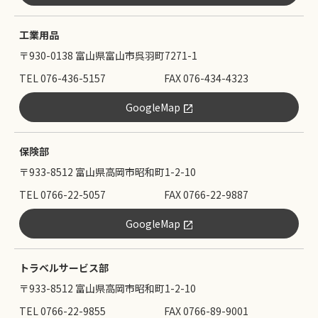
工業用品
〒930-0138 富山県富山市呉羽町7271-1
TEL 076-436-5157
FAX 076-434-4323
GoogleMap
保険部
〒933-8512 富山県高岡市昭和町1-2-10
TEL 0766-22-5057
FAX 0766-22-9887
GoogleMap
トラベルサービス部
〒933-8512 富山県高岡市昭和町1-2-10
TEL 0766-22-9855
FAX 0766-89-9001