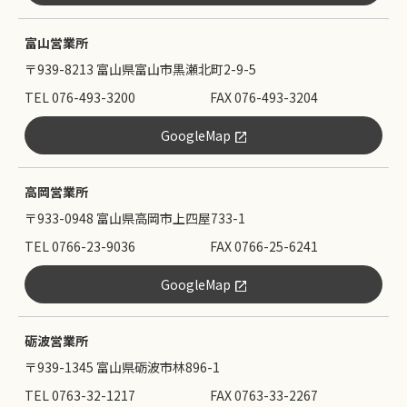
富山営業所
〒939-8213 富山県富山市黒瀬北町2-9-5
TEL 076-493-3200
FAX 076-493-3204
GoogleMap
高岡営業所
〒933-0948 富山県高岡市上四屋733-1
TEL 0766-23-9036
FAX 0766-25-6241
GoogleMap
砺波営業所
〒939-1345 富山県砺波市林896-1
TEL 0763-32-1217
FAX 0763-33-2267